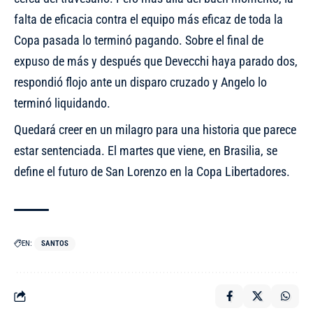
falta de eficacia contra el equipo más eficaz de toda la
Copa pasada lo terminó pagando. Sobre el final de
expuso de más y después que Devecchi haya parado dos,
respondió flojo ante un disparo cruzado y Angelo lo
terminó liquidando.
Quedará creer en un milagro para una historia que parece
estar sentenciada. El martes que viene, en Brasilia, se
define el futuro de San Lorenzo en la Copa Libertadores.
EN:
SANTOS