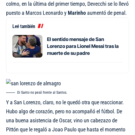
colmo, en la última del primer tiempo, Devecchi se lo llevó
puesto a Marcos Leonardo y
Marinho
aumentó de penal.
Leé también
El sentido mensaje de San
Lorenzo para Lionel Messi tras la
muerte de su padre
Di Santo no pesó frente al Santos.
Y a San Lorenzo, claro, no le quedó otra que reaccionar.
Hubo algo de corazón, pero no acompañó el fútbol. De
una buena asistencia de Oscar, vino un cabezazo de
Pittón que le regaló a Joao Paulo que hasta el momento