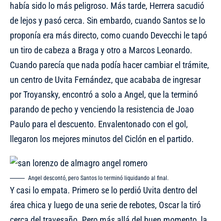
había sido lo más peligroso. Más tarde, Herrera sacudió
de lejos y pasó cerca. Sin embardo, cuando Santos se lo
proponía era más directo, como cuando Devecchi le tapó
un tiro de cabeza a Braga y otro a Marcos Leonardo.
Cuando parecía que nada podía hacer cambiar el trámite,
un centro de Uvita Fernández, que acababa de ingresar
por Troyansky, encontró a solo a Angel, que la terminó
parando de pecho y venciendo la resistencia de Joao
Paulo para el descuento. Envalentonado con el gol,
llegaron los mejores minutos del Ciclón en el partido.
Angel descontó, pero Santos lo terminó liquidando al final.
Y casi lo empata. Primero se lo perdió Uvita dentro del
área chica y luego de una serie de rebotes, Oscar la tiró
cerca del travesaño. Pero más allá del buen momento, la