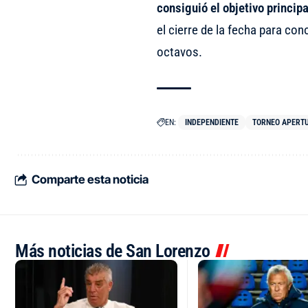
consiguió el objetivo principa
el cierre de la fecha para cono
octavos.
EN:
INDEPENDIENTE
TORNEO APERT
Comparte esta noticia
Más noticias de San Lorenzo