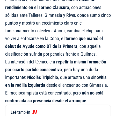
rendimiento en el Torneo Clausura
, con actuaciones
sólidas ante Talleres, Gimnasia y River, donde sumó cinco
puntos y mostró un crecimiento claro en el
funcionamiento colectivo. Ahora, cambia el chip para
volver a enfocarse en la Copa,
el torneo que marcó el
debut de Ayude como DT de la Primera
, con aquella
clasificación sufrida por penales frente a Quilmes.
La intención del técnico era
repetir la misma formación
por cuarto partido consecutivo
, pero hay una duda
importante:
Nicolás Tripichio
, que arrastra una
sinovitis
en la rodilla izquierda
desde el encuentro con Gimnasia.
El mediocampista está concentrado, pero
aún no está
confirmada su presencia desde el arranque
.
Leé también