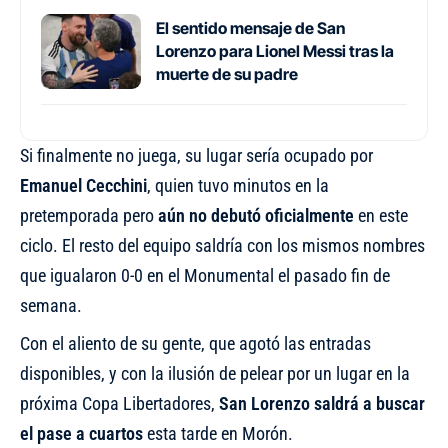
El sentido mensaje de San
Lorenzo para Lionel Messi tras la
muerte de su padre
Si finalmente no juega, su lugar sería ocupado por
Emanuel Cecchini
, quien tuvo minutos en la
pretemporada pero
aún no debutó oficialmente
en este
ciclo. El resto del equipo saldría con los mismos nombres
que igualaron 0-0 en el Monumental el pasado fin de
semana.
Con el aliento de su gente, que agotó las entradas
disponibles, y con la ilusión de pelear por un lugar en la
próxima Copa Libertadores,
San Lorenzo saldrá a buscar
el pase a cuartos
esta tarde en Morón.