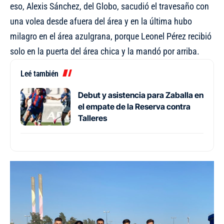
eso, Alexis Sánchez, del Globo, sacudió el travesaño con
una volea desde afuera del área y en la última hubo
milagro en el área azulgrana, porque Leonel Pérez recibió
solo en la puerta del área chica y la mandó por arriba.
Leé también
Debut y asistencia para Zaballa en
el empate de la Reserva contra
Talleres