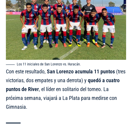
Los 11 iniciales de San Lorenzo vs. Huracán.
Con este resultado,
San Lorenzo acumula 11 puntos
(tres
victorias, dos empates y una derrota) y
quedó a cuatro
puntos de River
, el líder en solitario del torneo. La
próxima semana, viajará a La Plata para medirse con
Gimnasia.