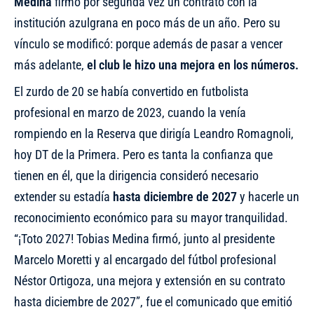
Medina
firmó por segunda vez un contrato con la
institución azulgrana en poco más de un año. Pero su
vínculo se modificó: porque además de pasar a vencer
más adelante,
el club le hizo una mejora en los números.
El zurdo de 20 se había convertido en futbolista
profesional en marzo de 2023, cuando la venía
rompiendo en la Reserva que dirigía Leandro Romagnoli,
hoy DT de la Primera. Pero es tanta la confianza que
tienen en él, que la dirigencia consideró necesario
extender su estadía
hasta diciembre de 2027
y hacerle un
reconocimiento económico para su mayor tranquilidad.
“¡Toto 2027! Tobias Medina firmó, junto al presidente
Marcelo Moretti y al encargado del fútbol profesional
Néstor Ortigoza, una mejora y extensión en su contrato
hasta diciembre de 2027”, fue el comunicado que emitió