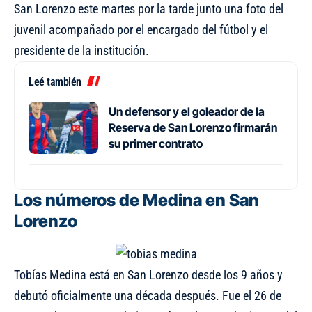
San Lorenzo este martes por la tarde junto una foto del
juvenil acompañado por el encargado del fútbol y el
presidente de la institución.
Leé también
Un defensor y el goleador de la
Reserva de San Lorenzo firmarán
su primer contrato
Los números de Medina en San
Lorenzo
Tobías Medina está en San Lorenzo desde los 9 años y
debutó oficialmente una década después. Fue el 26 de