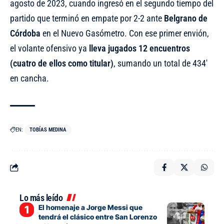
agosto de 2023, cuando ingresó en el segundo tiempo del
partido que terminó en empate por 2-2 ante
Belgrano de
Córdoba
en el Nuevo Gasómetro. Con ese primer envión,
el volante ofensivo ya
lleva jugados 12 encuentros
(cuatro de ellos como titular)
, sumando un total de 434′
en cancha.
EN:
TOBÍAS MEDINA
Lo más leído
El homenaje a Jorge Messi que
tendrá el clásico entre San Lorenzo