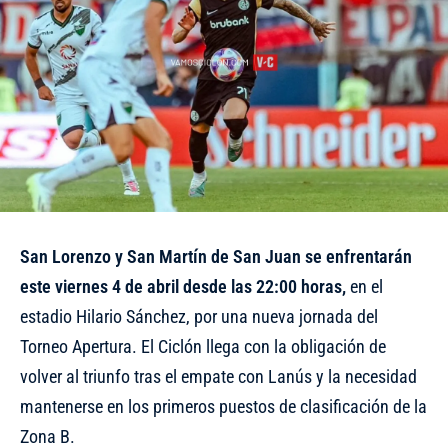
San Lorenzo y San Martín de San Juan se enfrentarán
este viernes 4 de abril desde las 22:00 horas,
en el
estadio Hilario Sánchez, por una nueva jornada del
Torneo Apertura. El Ciclón llega con la obligación de
volver al triunfo tras el empate con Lanús y la necesidad
mantenerse en los primeros puestos de clasificación de la
Zona B.