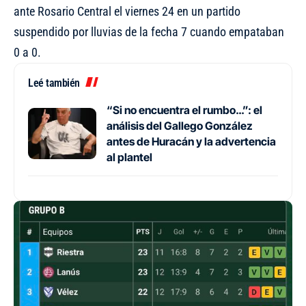
ante Rosario Central el viernes 24 en un partido
suspendido por lluvias de la fecha 7 cuando empataban
0 a 0.
Leé también
“Si no encuentra el rumbo…”: el
análisis del Gallego González
antes de Huracán y la advertencia
al plantel