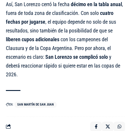
Así, San Lorenzo cerró la fecha
décimo en la tabla anual
,
fuera de toda zona de clasificación. Con solo
cuatro
fechas por jugarse
, el equipo depende no solo de sus
resultados, sino también de la posibilidad de que se
liberen cupos adicionales
con los campeones del
Clausura y de la Copa Argentina. Pero por ahora, el
escenario es claro:
San Lorenzo se complicó solo
y
deberá reaccionar rápido si quiere estar en las copas de
2026.
EN:
SAN MARTÍN DE SAN JUAN