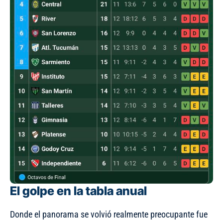
El golpe en la tabla anual
Donde el panorama se volvió realmente preocupante fue