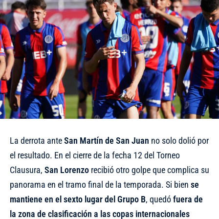
La derrota ante
San Martín de San Juan
no solo dolió por
el resultado. En el cierre de la fecha 12 del Torneo
Clausura,
San Lorenzo
recibió otro golpe que complica su
panorama en el tramo final de la temporada. Si bien
se
mantiene en el sexto lugar del Grupo B
, quedó
fuera de
la zona de clasificación a las copas internacionales