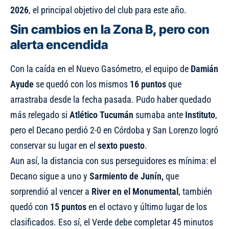
2026
, el principal objetivo del club para este año.
Sin cambios en la Zona B, pero con
alerta encendida
Con la caída en el Nuevo Gasómetro, el equipo de
Damián
Ayude
se quedó con los mismos
16 puntos
que
arrastraba desde la fecha pasada. Pudo haber quedado
más relegado si
Atlético Tucumán
sumaba ante
Instituto
,
pero el Decano perdió 2-0 en Córdoba y San Lorenzo logró
conservar su lugar en el
sexto puesto
.
Aun así, la distancia con sus perseguidores es mínima: el
Decano sigue a uno y
Sarmiento de Junín,
que
sorprendió al vencer a
River en el Monumental
, también
quedó con
15 puntos
en el octavo y último lugar de los
clasificados. Eso sí, el Verde debe completar 45 minutos