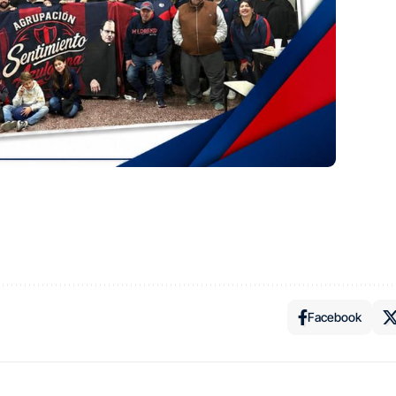
Facebook