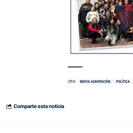
EN:
NUEVA AGRUPACIÓN
POLÍTICA
Comparte esta noticia