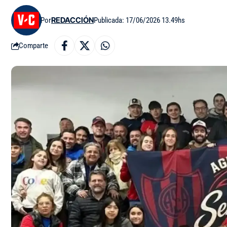
Por
REDACCIÓN
Publicada: 17/06/2026 13.49hs
Comparte