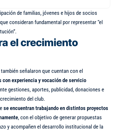
pación de familias, jóvenes e hijos de socios
 que consideran fundamental por representar “el
itución”.
a el crecimiento
 también señalaron que cuentan con el
 con experiencia y vocación de servicio
nte gestiones, aportes, publicidad, donaciones e
 crecimiento del club.
te
se encuentran trabajando en distintos proyectos
imamente
, con el objetivo de generar propuestas
zo y acompañen el desarrollo institucional de la