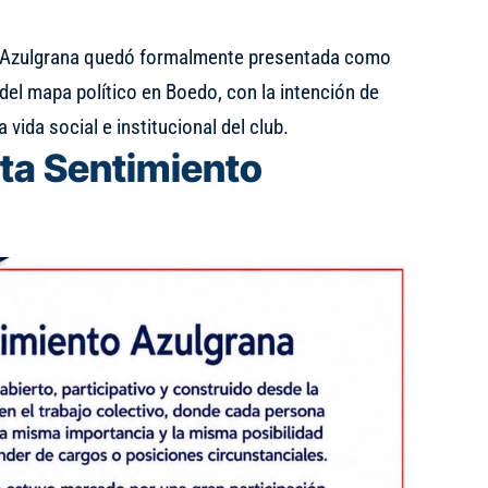
 Azulgrana quedó formalmente presentada como
el mapa político en Boedo, con la intención de
 vida social e institucional del club.
nta Sentimiento