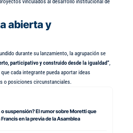
proyectos vinculados al desarrollo institucional de
a abierta y
undido durante su lanzamiento, la agrupación se
rto, participativo y construido desde la igualdad”
,
 que cada integrante pueda aportar ideas
 o posiciones circunstanciales.
 o suspensión? El rumor sobre Moretti que
 Francis en la previa de la Asamblea