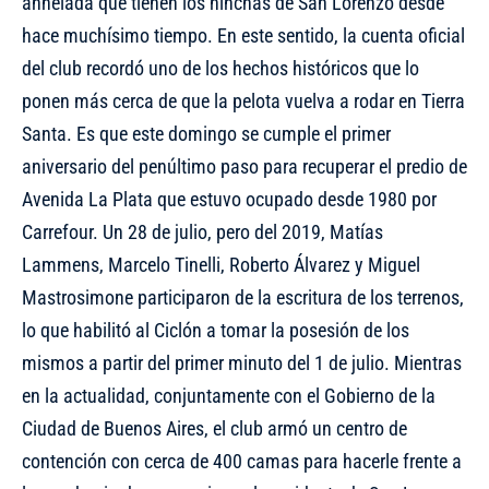
anhelada que tienen los hinchas de San Lorenzo desde
hace muchísimo tiempo. En este sentido, la cuenta oficial
del club recordó uno de los hechos históricos que lo
ponen más cerca de que la pelota vuelva a rodar en Tierra
Santa. Es que este domingo se cumple el primer
aniversario del penúltimo paso para recuperar el predio de
Avenida La Plata que estuvo ocupado desde 1980 por
Carrefour. Un 28 de julio, pero del 2019, Matías
Lammens, Marcelo Tinelli, Roberto Álvarez y Miguel
Mastrosimone participaron de la escritura de los terrenos,
lo que habilitó al Ciclón a tomar la posesión de los
mismos a partir del primer minuto del 1 de julio. Mientras
en la actualidad, conjuntamente con el Gobierno de la
Ciudad de Buenos Aires, el club armó un centro de
contención con cerca de 400 camas para hacerle frente a