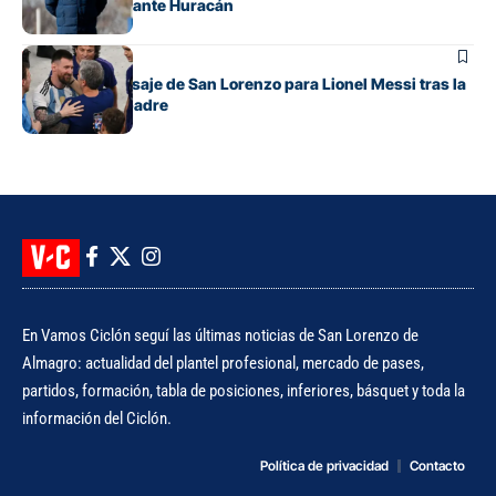
para el clásico ante Huracán
Fútbol
El sentido mensaje de San Lorenzo para Lionel Messi tras la
muerte de su padre
En Vamos Ciclón seguí las últimas noticias de San Lorenzo de
Almagro: actualidad del plantel profesional, mercado de pases,
partidos, formación, tabla de posiciones, inferiores, básquet y toda la
información del Ciclón.
Política de privacidad
Contacto