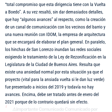
“total compromiso que esta dirigencia tiene con la Vuelta
a Boedo”. A su vez resaltó, sin dar demasiados detalles,
que hay “algunos avances” al respecto, como la creación
de un canal de comunicación con los vecinos del barrio y
una nueva reunión con IDOM, la empresa de arquitectura
que se encargará de elaborar el plan general. En paralelo,
los hinchas de San Lorenzo inundan las redes sociales
exigiendo le tratamiento de la Ley de Rezonificación en la
Legislatura de la Ciudad de Buenos Aires. Resulta que
existe una ansiedad normal por esta situación ya que el
proyecto (vital para la ansiada vuelta si le dan luz verde)
fue presentado a inicios del 2019 y todavía no hay
avances. Encima, debe ser tratado antes de enero del
2021 porque de lo contrario quedará sin efecto.
⚠️Importante Comunicado Comunicado por