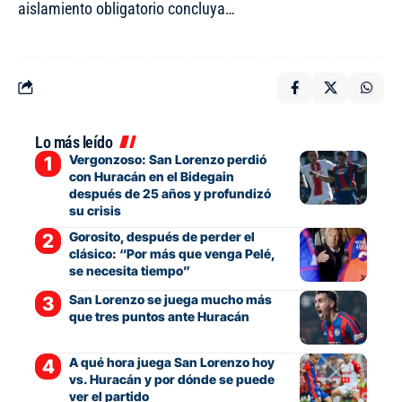
aislamiento obligatorio concluya…
Lo más leído
Vergonzoso: San Lorenzo perdió
con Huracán en el Bidegain
después de 25 años y profundizó
su crisis
Gorosito, después de perder el
clásico: “Por más que venga Pelé,
se necesita tiempo”
San Lorenzo se juega mucho más
que tres puntos ante Huracán
A qué hora juega San Lorenzo hoy
vs. Huracán y por dónde se puede
ver el partido