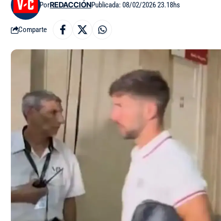
Por
REDACCIÓN
Publicada: 08/02/2026 23.18hs
Comparte