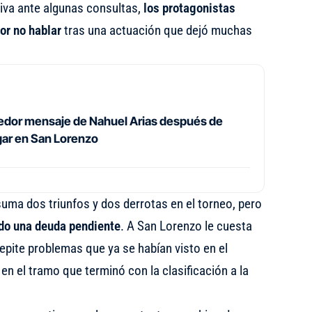
siva ante algunas consultas,
los protagonistas
or no hablar
tras una actuación que dejó muchas
dor mensaje de Nahuel Arias después de
ugar en San Lorenzo
uma dos triunfos y dos derrotas en el torneo, pero
do una deuda pendiente
. A San Lorenzo le cuesta
repite problemas que ya se habían visto en el
en el tramo que terminó con la clasificación a la