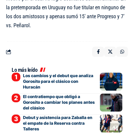
la pretemporada en Uruguay no fue titular en ninguno de
los dos amistosos y apenas sumó 15′ ante Progreso y 7′
vs. Peñarol.
Lo más leído
Los cambios y el debut que analiza
Gorosito para el clásico con
Huracán
El contratiempo que obligó a
Gorosito a cambiar los planes antes
del clásico
Debut y asistencia para Zaballa en
el empate de la Reserva contra
Talleres