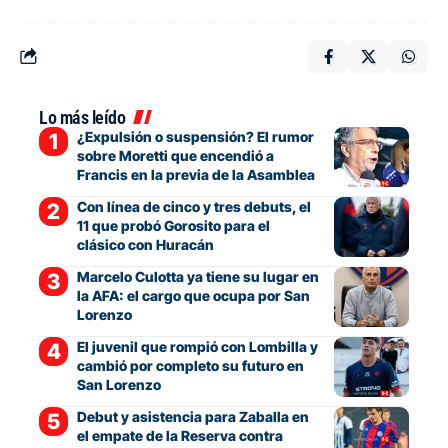
Lo más leído
¿Expulsión o suspensión? El rumor
sobre Moretti que encendió a
Francis en la previa de la Asamblea
Con línea de cinco y tres debuts, el
11 que probó Gorosito para el
clásico con Huracán
Marcelo Culotta ya tiene su lugar en
la AFA: el cargo que ocupa por San
Lorenzo
El juvenil que rompió con Lombilla y
cambió por completo su futuro en
San Lorenzo
Debut y asistencia para Zaballa en
el empate de la Reserva contra