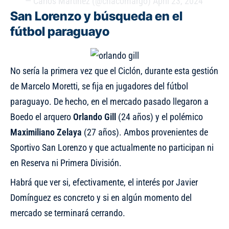
— Carlos Martínez (@chacomargo)
April 23, 2024
San Lorenzo y búsqueda en el
fútbol paraguayo
No sería la primera vez que el Ciclón, durante esta gestión
de Marcelo Moretti, se fija en jugadores del fútbol
paraguayo. De hecho, en el mercado pasado llegaron a
Boedo el arquero
Orlando Gill
(24 años) y el polémico
Maximiliano
Zelaya
(27 años). Ambos provenientes de
Sportivo San Lorenzo y que actualmente no participan ni
en Reserva ni Primera División.
Habrá que ver si, efectivamente, el interés por Javier
Domínguez es concreto y si en algún momento del
mercado se terminará cerrando.