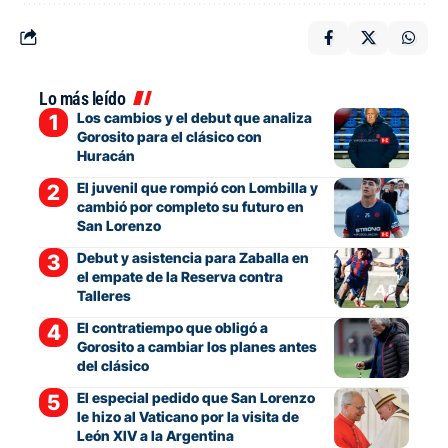
Lo más leído
Los cambios y el debut que analiza
Gorosito para el clásico con
Huracán
El juvenil que rompió con Lombilla y
cambió por completo su futuro en
San Lorenzo
Debut y asistencia para Zaballa en
el empate de la Reserva contra
Talleres
El contratiempo que obligó a
Gorosito a cambiar los planes antes
del clásico
El especial pedido que San Lorenzo
le hizo al Vaticano por la visita de
León XIV a la Argentina