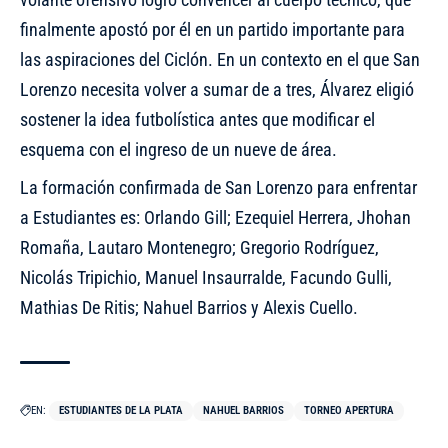
finalmente apostó por él en un partido importante para
las aspiraciones del Ciclón. En un contexto en el que San
Lorenzo necesita volver a sumar de a tres, Álvarez eligió
sostener la idea futbolística antes que modificar el
esquema con el ingreso de un nueve de área.
La formación confirmada de San Lorenzo para enfrentar
a Estudiantes es: Orlando Gill; Ezequiel Herrera, Jhohan
Romaña, Lautaro Montenegro; Gregorio Rodríguez,
Nicolás Tripichio, Manuel Insaurralde, Facundo Gulli,
Mathias De Ritis; Nahuel Barrios y Alexis Cuello.
EN:
ESTUDIANTES DE LA PLATA
NAHUEL BARRIOS
TORNEO APERTURA