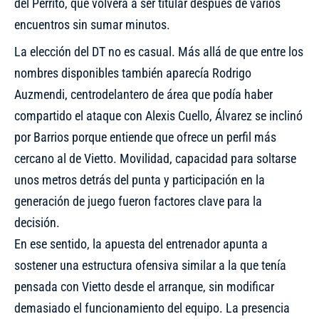
del Perrito, que volverá a ser titular después de varios
encuentros sin sumar minutos.
La elección del DT no es casual. Más allá de que entre los
nombres disponibles también aparecía Rodrigo
Auzmendi, centrodelantero de área que podía haber
compartido el ataque con Alexis Cuello, Álvarez se inclinó
por Barrios porque entiende que ofrece un perfil más
cercano al de Vietto. Movilidad, capacidad para soltarse
unos metros detrás del punta y participación en la
generación de juego fueron factores clave para la
decisión.
En ese sentido, la apuesta del entrenador apunta a
sostener una estructura ofensiva similar a la que tenía
pensada con Vietto desde el arranque, sin modificar
demasiado el funcionamiento del equipo. La presencia