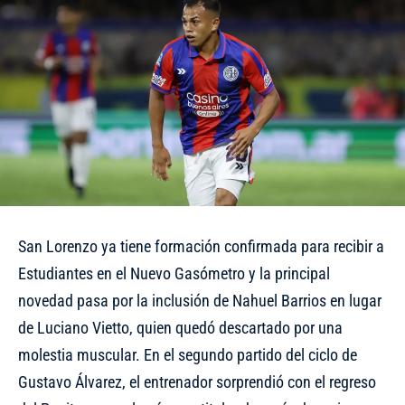
San Lorenzo ya tiene formación confirmada para recibir a
Estudiantes en el Nuevo Gasómetro y la principal
novedad pasa por la inclusión de Nahuel Barrios en lugar
de Luciano Vietto, quien quedó descartado por una
molestia muscular. En el segundo partido del ciclo de
Gustavo Álvarez, el entrenador sorprendió con el regreso