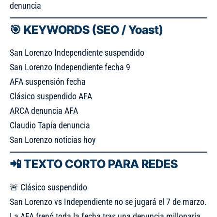
denuncia
🎯 KEYWORDS (SEO / Yoast)
San Lorenzo Independiente suspendido
San Lorenzo Independiente fecha 9
AFA suspensión fecha
Clásico suspendido AFA
ARCA denuncia AFA
Claudio Tapia denuncia
San Lorenzo noticias hoy
📲 TEXTO CORTO PARA REDES
🚨 Clásico suspendido
San Lorenzo vs Independiente no se jugará el 7 de marzo.
La AFA frenó toda la fecha tras una denuncia millonaria.