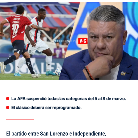
La AFA suspendió todas las categorías del 5 al 8 de marzo.
El clásico deberá ser reprogramado.
El partido entre
San
Lorenzo
e
Independiente
,