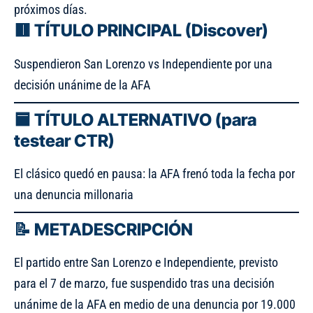
próximos días.
🟥 TÍTULO PRINCIPAL (Discover)
Suspendieron San Lorenzo vs Independiente por una
decisión unánime de la AFA
🟦 TÍTULO ALTERNATIVO (para
testear CTR)
El clásico quedó en pausa: la AFA frenó toda la fecha por
una denuncia millonaria
📝 METADESCRIPCIÓN
El partido entre San Lorenzo e Independiente, previsto
para el 7 de marzo, fue suspendido tras una decisión
unánime de la AFA en medio de una denuncia por 19.000