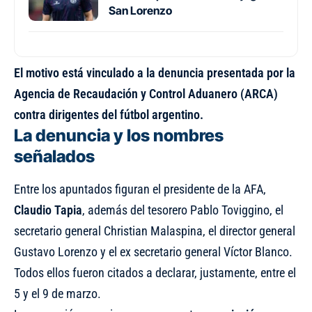
San Lorenzo
El motivo está vinculado a la denuncia presentada por la
Agencia de Recaudación y Control Aduanero (ARCA)
contra dirigentes del fútbol argentino.
La denuncia y los nombres
señalados
Entre los apuntados figuran el presidente de la AFA,
Claudio Tapia
, además del tesorero Pablo Toviggino, el
secretario general Christian Malaspina, el director general
Gustavo Lorenzo y el ex secretario general Víctor Blanco.
Todos ellos fueron citados a declarar, justamente, entre el
5 y el 9 de marzo.