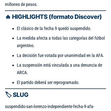
millones de pesos.
🔥 HIGHLIGHTS (formato Discover)
El clásico de la fecha 9 quedó suspendido.
La medida afecta a todas las categorías del fútbol
argentino.
La decisión fue votada por unanimidad en la AFA.
La suspensión está vinculada a una denuncia de
ARCA.
El partido deberá ser reprogramado.
🏷️ SLUG
suspendido-san-lorenzo-independiente-fecha-9-afa-