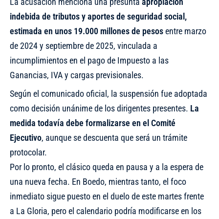
La acusación menciona una presunta
apropiación
indebida de tributos y aportes de seguridad social,
estimada en unos 19.000 millones de pesos
entre marzo
de 2024 y septiembre de 2025, vinculada a
incumplimientos en el pago de Impuesto a las
Ganancias, IVA y cargas previsionales.
Según el comunicado oficial, la suspensión fue adoptada
como decisión unánime de los dirigentes presentes.
La
medida todavía debe formalizarse en el Comité
Ejecutivo
, aunque se descuenta que será un trámite
protocolar.
Por lo pronto, el clásico queda en pausa y a la espera de
una nueva fecha. En Boedo, mientras tanto, el foco
inmediato sigue puesto en el duelo de este martes frente
a La Gloria, pero el calendario podría modificarse en los