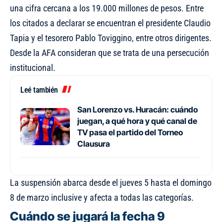
una cifra cercana a los 19.000 millones de pesos. Entre
los citados a declarar se encuentran el presidente Claudio
Tapia y el tesorero Pablo Toviggino, entre otros dirigentes.
Desde la AFA consideran que se trata de una persecución
institucional.
Leé también
San Lorenzo vs. Huracán: cuándo
juegan, a qué hora y qué canal de
TV pasa el partido del Torneo
Clausura
La suspensión abarca desde el jueves 5 hasta el domingo
8 de marzo inclusive y afecta a todas las categorías.
Cuándo se jugará la fecha 9