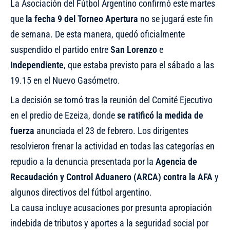
La Asociación del Fútbol Argentino confirmó este martes
que
la fecha 9 del Torneo Apertura
no se jugará este fin
de semana. De esta manera, quedó oficialmente
suspendido el partido entre
San Lorenzo
e
Independiente
, que estaba previsto para el sábado a las
19.15 en el Nuevo Gasómetro.
La decisión se tomó tras la reunión del Comité Ejecutivo
en el predio de Ezeiza, donde
se ratificó la medida de
fuerza
anunciada el 23 de febrero. Los dirigentes
resolvieron frenar la actividad en todas las categorías en
repudio a la denuncia presentada por la
Agencia de
Recaudación y Control Aduanero (ARCA) contra la AFA
y
algunos directivos del fútbol argentino.
La causa incluye acusaciones por presunta apropiación
indebida de tributos y aportes a la seguridad social por