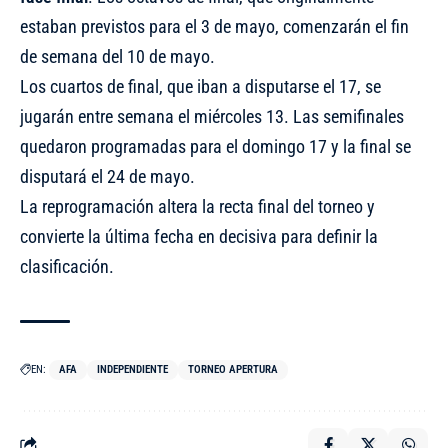
estaban previstos para el 3 de mayo, comenzarán el fin
de semana del 10 de mayo.
Los cuartos de final, que iban a disputarse el 17, se
jugarán entre semana el miércoles 13. Las semifinales
quedaron programadas para el domingo 17 y la final se
disputará el 24 de mayo.
La reprogramación altera la recta final del torneo y
convierte la última fecha en decisiva para definir la
clasificación.
EN:
AFA
INDEPENDIENTE
TORNEO APERTURA