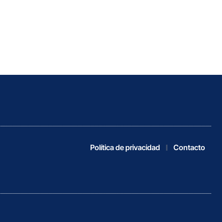
Política de privacidad
Contacto