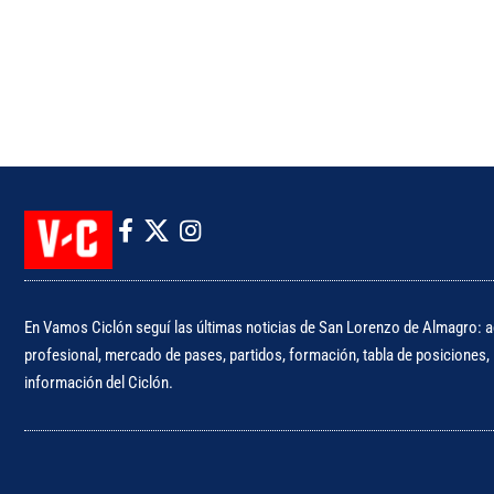
En Vamos Ciclón seguí las últimas noticias de San Lorenzo de Almagro: ac
profesional, mercado de pases, partidos, formación, tabla de posiciones, i
información del Ciclón.