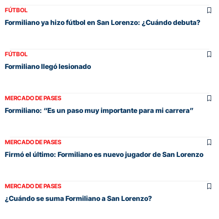
FÚTBOL
Formiliano ya hizo fútbol en San Lorenzo: ¿Cuándo debuta?
FÚTBOL
Formiliano llegó lesionado
MERCADO DE PASES
Formiliano: “Es un paso muy importante para mi carrera”
MERCADO DE PASES
Firmó el último: Formiliano es nuevo jugador de San Lorenzo
MERCADO DE PASES
¿Cuándo se suma Formiliano a San Lorenzo?