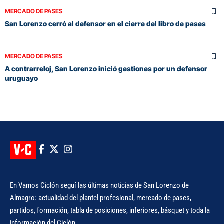
MERCADO DE PASES
San Lorenzo cerró al defensor en el cierre del libro de pases
MERCADO DE PASES
A contrarreloj, San Lorenzo inició gestiones por un defensor
uruguayo
En Vamos Ciclón seguí las últimas noticias de San Lorenzo de
Almagro: actualidad del plantel profesional, mercado de pases,
partidos, formación, tabla de posiciones, inferiores, básquet y toda la
información del Ciclón.