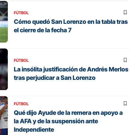
FÚTBOL
Cómo quedó San Lorenzo en la tabla tras
el cierre de la fecha 7
FÚTBOL
La insólita justificación de Andrés Merlos
tras perjudicar a San Lorenzo
FÚTBOL
Qué dijo Ayude de la remera en apoyo a
la AFA y de la suspensión ante
Independiente