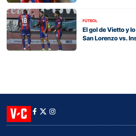
FÚTBOL
El gol de Vietto y 
San Lorenzo vs. Ins