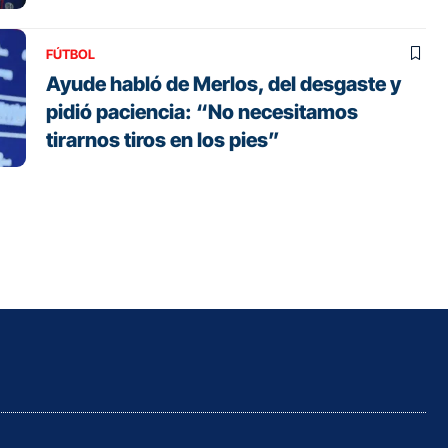
FÚTBOL
Ayude habló de Merlos, del desgaste y
pidió paciencia: “No necesitamos
tirarnos tiros en los pies”