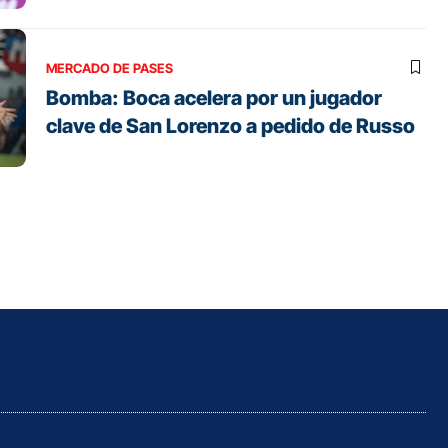
MERCADO DE PASES
Bomba: Boca acelera por un jugador
clave de San Lorenzo a pedido de Russo