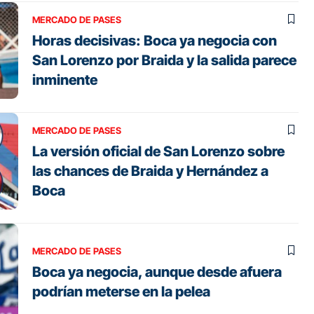
MERCADO DE PASES
Horas decisivas: Boca ya negocia con
San Lorenzo por Braida y la salida parece
inminente
MERCADO DE PASES
La versión oficial de San Lorenzo sobre
las chances de Braida y Hernández a
Boca
MERCADO DE PASES
Boca ya negocia, aunque desde afuera
podrían meterse en la pelea