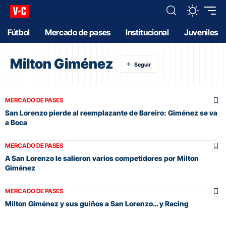
Fútbol
Mercado de pases
Institucional
Juveniles
Milton Giménez
MERCADO DE PASES
San Lorenzo pierde al reemplazante de Bareiro: Giménez se va
a Boca
MERCADO DE PASES
A San Lorenzo le salieron varios competidores por Milton
Giménez
MERCADO DE PASES
Milton Giménez y sus guiños a San Lorenzo… y Racing