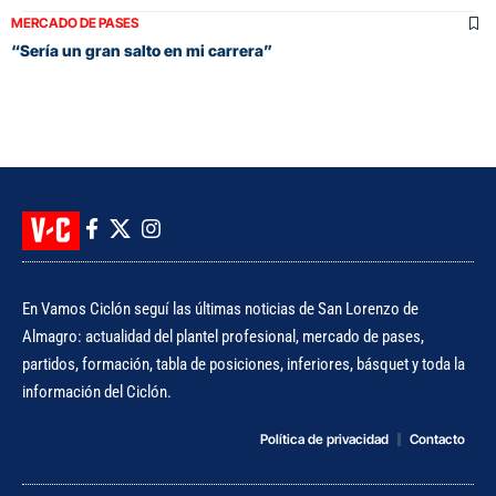
MERCADO DE PASES
“Sería un gran salto en mi carrera”
En Vamos Ciclón seguí las últimas noticias de San Lorenzo de
Almagro: actualidad del plantel profesional, mercado de pases,
partidos, formación, tabla de posiciones, inferiores, básquet y toda la
información del Ciclón.
Política de privacidad
Contacto