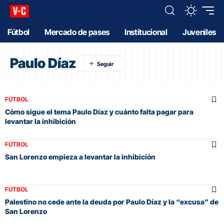
Fútbol
Mercado de pases
Institucional
Juveniles
Paulo Díaz
FÚTBOL
Cómo sigue el tema Paulo Díaz y cuánto falta pagar para
levantar la inhibición
FÚTBOL
San Lorenzo empieza a levantar la inhibición
FÚTBOL
Palestino no cede ante la deuda por Paulo Díaz y la “excusa” de
San Lorenzo