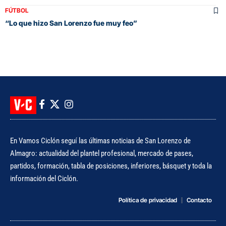
FÚTBOL
“Lo que hizo San Lorenzo fue muy feo”
En Vamos Ciclón seguí las últimas noticias de San Lorenzo de
Almagro: actualidad del plantel profesional, mercado de pases,
partidos, formación, tabla de posiciones, inferiores, básquet y toda la
información del Ciclón.
Política de privacidad
Contacto