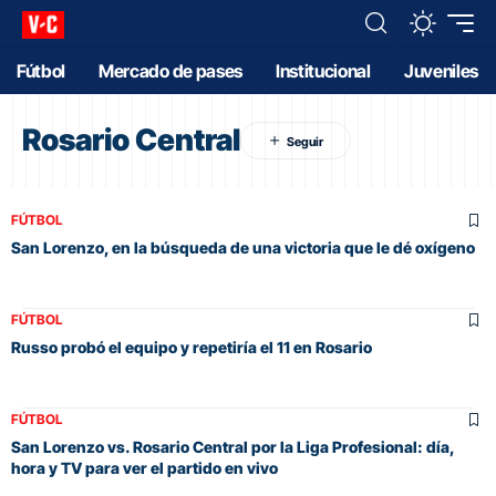
Fútbol
Mercado de pases
Institucional
Juveniles
Rosario Central
FÚTBOL
San Lorenzo, en la búsqueda de una victoria que le dé oxígeno
FÚTBOL
Russo probó el equipo y repetiría el 11 en Rosario
FÚTBOL
San Lorenzo vs. Rosario Central por la Liga Profesional: día,
hora y TV para ver el partido en vivo