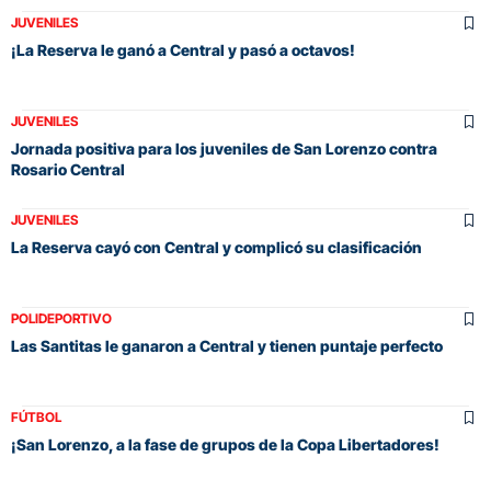
JUVENILES
¡La Reserva le ganó a Central y pasó a octavos!
JUVENILES
Jornada positiva para los juveniles de San Lorenzo contra
Rosario Central
JUVENILES
La Reserva cayó con Central y complicó su clasificación
POLIDEPORTIVO
Las Santitas le ganaron a Central y tienen puntaje perfecto
FÚTBOL
¡San Lorenzo, a la fase de grupos de la Copa Libertadores!