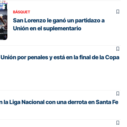
BÁSQUET
San Lorenzo le ganó un partidazo a
Unión en el suplementario
Unión por penales y está en la final de la Copa
 la Liga Nacional con una derrota en Santa Fe