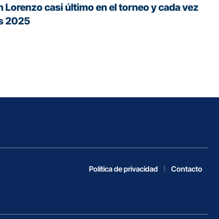
Lorenzo casi último en el torneo y cada vez
as 2025
Política de privacidad
Contacto