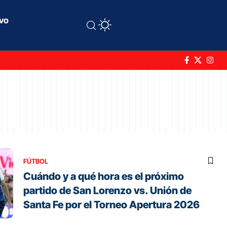
ivo
FÚTBOL
Cuándo y a qué hora es el próximo
partido de San Lorenzo vs. Unión de
Santa Fe por el Torneo Apertura 2026