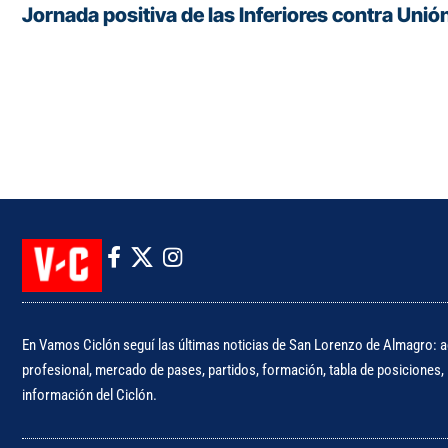
Jornada positiva de las Inferiores contra Unió
En Vamos Ciclón seguí las últimas noticias de San Lorenzo de Almagro: ac
profesional, mercado de pases, partidos, formación, tabla de posiciones, i
información del Ciclón.