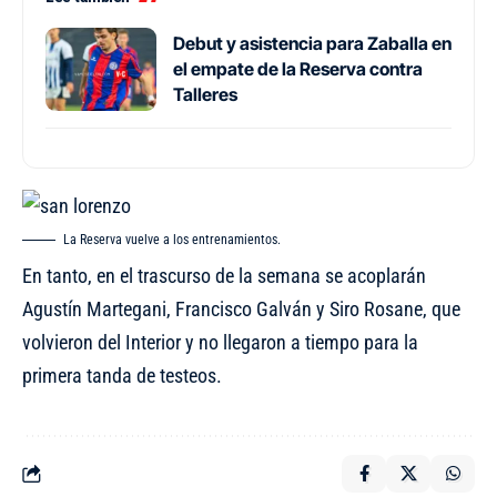
Debut y asistencia para Zaballa en
el empate de la Reserva contra
Talleres
La Reserva vuelve a los entrenamientos.
En tanto, en el trascurso de la semana se acoplarán
Agustín Martegani, Francisco Galván y Siro Rosane, que
volvieron del Interior y no llegaron a tiempo para la
primera tanda de testeos.