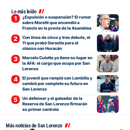
Lo más leído
¿Expulsión o suspensión? El rumor
sobre Moretti que encendió a
Francis en la previa de la Asamblea
Con línea de cinco y tres debuts, el
11 que probó Gorosito para el
clásico con Huracán
Marcelo Culotta ya tiene su lugar en
la AFA: el cargo que ocupa por San
Lorenzo
El juvenil que rompió con Lombilla y
cambió por completo su futuro en
San Lorenzo
Un defensor y el goleador de la
Reserva de San Lorenzo firmarán
su primer contrato
Más noticias de San Lorenzo