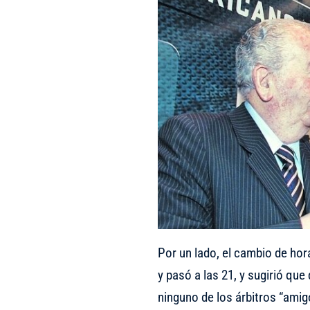
Por un lado, el cambio de hor
y pasó a las 21, y sugirió que
ninguno de los árbitros “amig