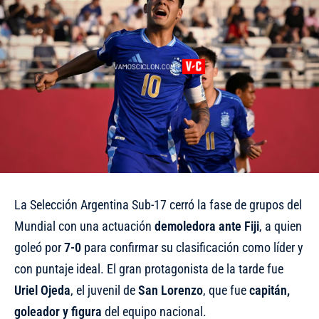
La Selección Argentina Sub-17 cerró la fase de grupos del
Mundial con una actuación
demoledora ante Fiji
, a quien
goleó por
7-0
para confirmar su clasificación como líder y
con puntaje ideal. El gran protagonista de la tarde fue
Uriel Ojeda
, el juvenil de
San Lorenzo
, que fue
capitán,
goleador y figura
del equipo nacional.