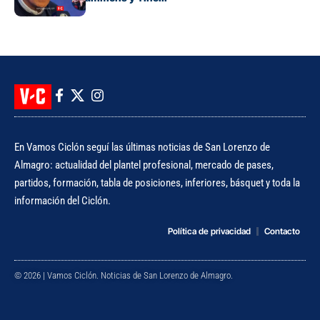
En Vamos Ciclón seguí las últimas noticias de San Lorenzo de
Almagro: actualidad del plantel profesional, mercado de pases,
partidos, formación, tabla de posiciones, inferiores, básquet y toda la
información del Ciclón.
Política de privacidad
Contacto
© 2026 | Vamos Ciclón. Noticias de San Lorenzo de Almagro.