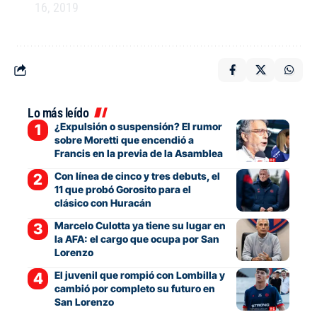
16, 2019
Lo más leído
¿Expulsión o suspensión? El rumor
sobre Moretti que encendió a
Francis en la previa de la Asamblea
Con línea de cinco y tres debuts, el
11 que probó Gorosito para el
clásico con Huracán
Marcelo Culotta ya tiene su lugar en
la AFA: el cargo que ocupa por San
Lorenzo
El juvenil que rompió con Lombilla y
cambió por completo su futuro en
San Lorenzo