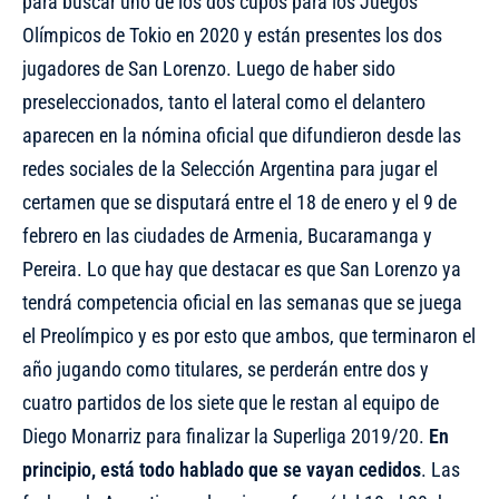
para buscar uno de los dos cupos para los Juegos
Olímpicos de Tokio en 2020 y están presentes los dos
jugadores de San Lorenzo.
Luego de haber sido
preseleccionados
, tanto el lateral como el delantero
aparecen en la nómina oficial que difundieron desde las
redes sociales de la Selección Argentina para jugar el
certamen que se disputará entre el 18 de enero y el 9 de
febrero en las ciudades de Armenia, Bucaramanga y
Pereira. Lo que hay que destacar es que San Lorenzo ya
tendrá competencia oficial en las semanas que se juega
el Preolímpico y es por esto que ambos, que terminaron el
año jugando como titulares, se perderán entre dos y
cuatro partidos de los siete que le restan al equipo de
Diego Monarriz para finalizar la Superliga 2019/20.
En
principio, está todo hablado que se vayan cedidos
. Las