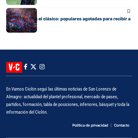
Fútbol
Boedo ya juega el clásico: populares agotadas para recibir a
Huracán
En Vamos Ciclón seguí las últimas noticias de San Lorenzo de
Almagro: actualidad del plantel profesional, mercado de pases,
partidos, formación, tabla de posiciones, inferiores, básquet y toda la
información del Ciclón.
Política de privacidad
Contacto