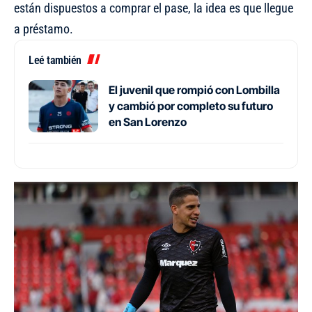
están dispuestos a comprar el pase, la idea es que llegue
a préstamo.
Leé también
El juvenil que rompió con Lombilla
y cambió por completo su futuro
en San Lorenzo