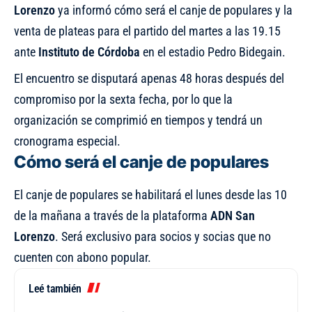
Lorenzo
ya informó cómo será el canje de populares y la
venta de plateas para el partido del martes a las 19.15
ante
Instituto de Córdoba
en el estadio Pedro Bidegain.
El encuentro se disputará apenas 48 horas después del
compromiso por la sexta fecha, por lo que la
organización se comprimió en tiempos y tendrá un
cronograma especial.
Cómo será el canje de populares
El canje de populares se habilitará el lunes desde las 10
de la mañana a través de la plataforma
ADN San
Lorenzo
. Será exclusivo para socios y socias que no
cuenten con abono popular.
Leé también