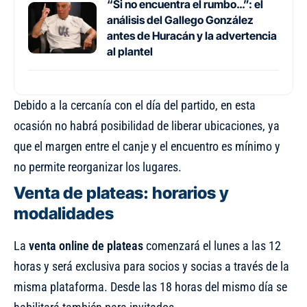
“Si no encuentra el rumbo…”: el
análisis del Gallego González
antes de Huracán y la advertencia
al plantel
Debido a la cercanía con el día del partido, en esta
ocasión no habrá posibilidad de liberar ubicaciones, ya
que el margen entre el canje y el encuentro es mínimo y
no permite reorganizar los lugares.
Venta de plateas: horarios y
modalidades
La
venta online de plateas
comenzará el lunes a las 12
horas y será exclusiva para socios y socias a través de la
misma plataforma. Desde las 18 horas del mismo día se