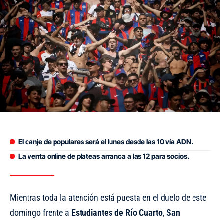
El canje de populares será el lunes desde las 10 vía ADN.
La venta online de plateas arranca a las 12 para socios.
Mientras toda la atención está puesta en el duelo de este
domingo frente a
Estudiantes de Río Cuarto
,
San