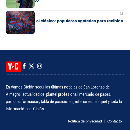
antes del clásico
Fútbol
Boedo ya juega el clásico: populares agotadas para recibir a
Huracán
En Vamos Ciclón seguí las últimas noticias de San Lorenzo de
Almagro: actualidad del plantel profesional, mercado de pases,
partidos, formación, tabla de posiciones, inferiores, básquet y toda la
información del Ciclón.
Política de privacidad
Contacto