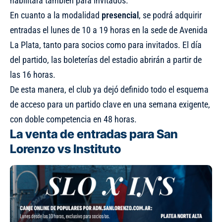
habilitará también para invitados.
En cuanto a la modalidad
presencial
, se podrá adquirir
entradas el lunes de 10 a 19 horas en la sede de Avenida
La Plata, tanto para socios como para invitados. El día
del partido, las boleterías del estadio abrirán a partir de
las 16 horas.
De esta manera, el club ya dejó definido todo el esquema
de acceso para un partido clave en una semana exigente,
con doble competencia en 48 horas.
La venta de entradas para San
Lorenzo vs Instituto