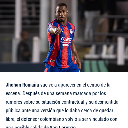
Jhohan Romaña
vuelve a aparecer en el centro de la
escena. Después de una semana marcada por los
rumores sobre su situación contractual y
su desmentida
pública
ante una versión que lo daba cerca de quedar
libre, el defensor colombiano volvió a ser vinculado con
una posible salida de
San Lorenzo
.