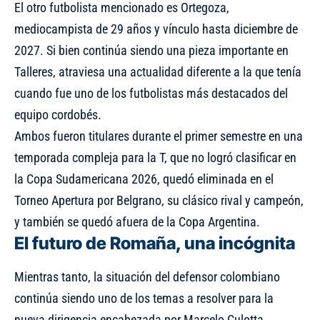
El otro futbolista mencionado es Ortegoza,
mediocampista de 29 años y vínculo hasta diciembre de
2027. Si bien continúa siendo una pieza importante en
Talleres, atraviesa una actualidad diferente a la que tenía
cuando fue uno de los futbolistas más destacados del
equipo cordobés.
Ambos fueron titulares durante el primer semestre en una
temporada compleja para la T, que no logró clasificar en
la Copa Sudamericana 2026, quedó eliminada en el
Torneo Apertura por Belgrano, su clásico rival y campeón,
y también se quedó afuera de la Copa Argentina.
El futuro de Romaña, una incógnita
Mientras tanto, la situación del defensor colombiano
continúa siendo uno de los temas a resolver para la
nueva dirigencia encabezada por Marcelo Culotta.