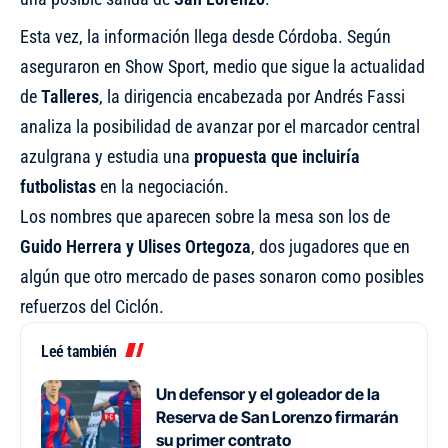
Esta vez, la información llega desde Córdoba. Según
aseguraron en Show Sport, medio que sigue la actualidad
de
Talleres
, la dirigencia encabezada por Andrés Fassi
analiza la posibilidad de avanzar por el marcador central
azulgrana y estudia una
propuesta que incluiría
futbolistas
en la negociación.
Los nombres que aparecen sobre la mesa son los de
Guido Herrera y Ulises Ortegoza
, dos jugadores que en
algún que otro mercado de pases sonaron como posibles
refuerzos del Ciclón.
Leé también
Un defensor y el goleador de la
Reserva de San Lorenzo firmarán
su primer contrato