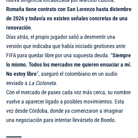
Romaña tiene contrato con San Lorenzo hasta diciembre
de 2026 y todavía no existen señales concretas de una
renovación
.
Días atrás, el propio jugador salió a desmentir una
versión que indicaba que había iniciado gestiones ante
FIFA para quedar libre por una supuesta deuda. “
Siempre
lo mismo. Todos los mercados me quieren ensuciar a mí.
No estoy libre
”, aseguró el colombiano en un audio
enviado a
La Cicloneta
.
Con el mercado de pases cada vez más cerca, su nombre
vuelve a aparecer ligado a posibles movimientos. Esta
vez desde Córdoba, donde ya comenzaron a imaginar
una negociación para intentar llevárselo de Boedo.