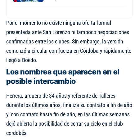
Por el momento no existe ninguna oferta formal
presentada ante San Lorenzo ni tampoco negociaciones
confirmadas entre los clubes. Sin embargo, la versión
comenzó a circular con fuerza en Córdoba y rápidamente
llegó a Boedo.
Los nombres que aparecen en el
posible intercambio
Herrera, arquero de 34 años y referente de Talleres
durante los últimos años, finaliza su contrato a fin de año
y, con contrato hasta fin de año, en las últimas semanas
dejó abierta la posibilidad de cerrar su ciclo en el club
cordobés.