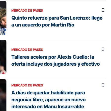
MERCADO DE PASES
Quinto refuerzo para San Lorenzo: llegó
a un acuerdo por Martín Río
MERCADO DE PASES
Talleres acelera por Alexis Cuello: la
oferta incluye dos jugadores y efectivo
MERCADO DE PASES
A días de quedar habilitado para
negociar libre, aparece un nuevo
interesado en Manu Insaurralde