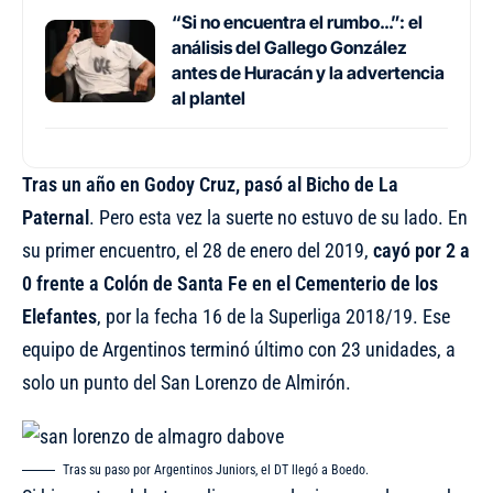
“Si no encuentra el rumbo…”: el
análisis del Gallego González
antes de Huracán y la advertencia
al plantel
Tras un año en Godoy Cruz, pasó al Bicho de La
Paternal
. Pero esta vez la suerte no estuvo de su lado. En
su primer encuentro, el 28 de enero del 2019,
cayó por 2 a
0 frente a Colón de Santa Fe en el Cementerio de los
Elefantes
, por la fecha 16 de la Superliga 2018/19. Ese
equipo de Argentinos terminó último con 23 unidades, a
solo un punto del San Lorenzo de Almirón.
Tras su paso por Argentinos Juniors, el DT llegó a Boedo.