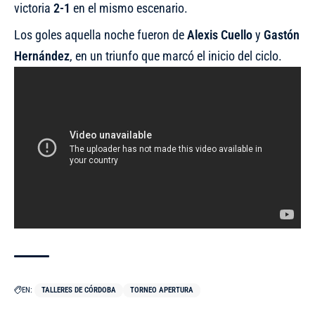
victoria
2-1
en el mismo escenario.
Los goles aquella noche fueron de
Alexis Cuello
y
Gastón
Hernández
, en un triunfo que marcó el inicio del ciclo.
EN:
TALLERES DE CÓRDOBA
TORNEO APERTURA