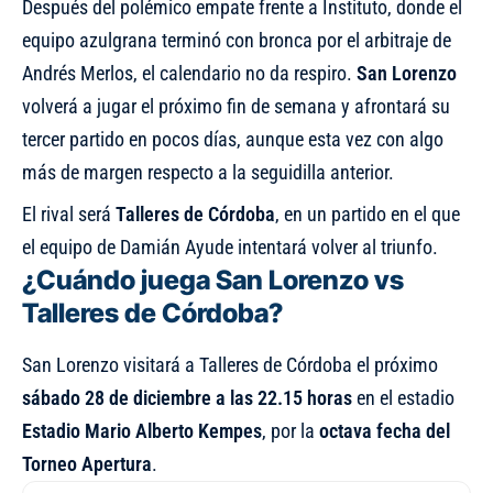
Después del polémico empate frente a Instituto, donde el
equipo azulgrana terminó con bronca por el arbitraje de
Andrés Merlos, el calendario no da respiro.
San Lorenzo
volverá a jugar el próximo fin de semana y afrontará su
tercer partido en pocos días, aunque esta vez con algo
más de margen respecto a la seguidilla anterior.
El rival será
Talleres de Córdoba
, en un partido en el que
el equipo de Damián Ayude intentará volver al triunfo.
¿Cuándo juega San Lorenzo vs
Talleres de Córdoba?
San Lorenzo visitará a Talleres de Córdoba el próximo
sábado 28 de diciembre a las 22.15 horas
en el estadio
Estadio Mario Alberto Kempes
, por la
octava fecha del
Torneo Apertura
.