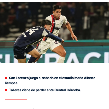
San Lorenzo juega el sábado en el estadio Mario Alberto
Kempes.
Talleres viene de perder ante Central Córdoba.