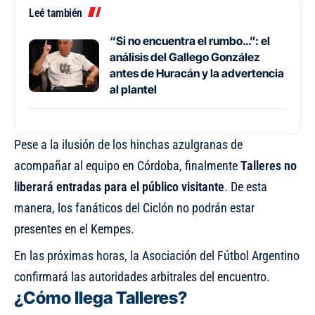
Leé también
“Si no encuentra el rumbo…”: el
análisis del Gallego González
antes de Huracán y la advertencia
al plantel
Pese a la ilusión de los hinchas azulgranas de
acompañar al equipo en Córdoba, finalmente
Talleres no
liberará entradas para el público visitante
. De esta
manera, los fanáticos del Ciclón no podrán estar
presentes en el Kempes.
En las próximas horas, la Asociación del Fútbol Argentino
confirmará las autoridades arbitrales del encuentro.
¿Cómo llega Talleres?