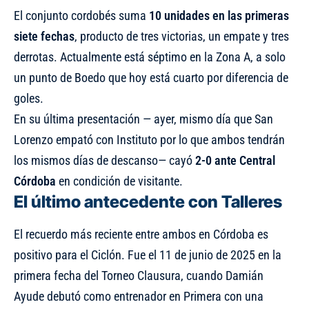
El conjunto cordobés suma
10 unidades en las primeras
siete fechas
, producto de tres victorias, un empate y tres
derrotas. Actualmente está séptimo en la Zona A, a solo
un punto de Boedo que hoy está cuarto por diferencia de
goles.
En su última presentación — ayer, mismo día que San
Lorenzo empató con Instituto por lo que ambos tendrán
los mismos días de descanso— cayó
2-0 ante Central
Córdoba
en condición de visitante.
El último antecedente con Talleres
El recuerdo más reciente entre ambos en Córdoba es
positivo para el Ciclón. Fue el 11 de junio de 2025 en la
primera fecha del Torneo Clausura, cuando Damián
Ayude debutó como entrenador en Primera con una