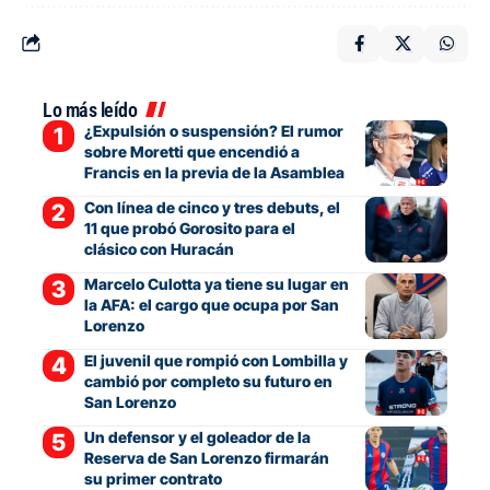
Lo más leído
¿Expulsión o suspensión? El rumor
sobre Moretti que encendió a
Francis en la previa de la Asamblea
Con línea de cinco y tres debuts, el
11 que probó Gorosito para el
clásico con Huracán
Marcelo Culotta ya tiene su lugar en
la AFA: el cargo que ocupa por San
Lorenzo
El juvenil que rompió con Lombilla y
cambió por completo su futuro en
San Lorenzo
Un defensor y el goleador de la
Reserva de San Lorenzo firmarán
su primer contrato