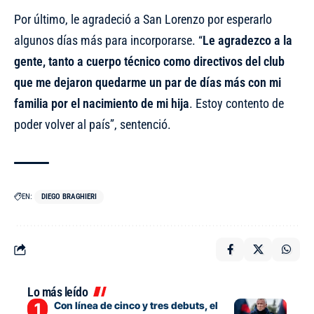
Por último, le agradeció a San Lorenzo por esperarlo
algunos días más para incorporarse. “
Le agradezco a la
gente, tanto a cuerpo técnico como directivos del club
que me dejaron quedarme un par de días más con mi
familia por el nacimiento de mi hija
. Estoy contento de
poder volver al país”, sentenció.
EN:
DIEGO BRAGHIERI
Lo más leído
Con línea de cinco y tres debuts, el