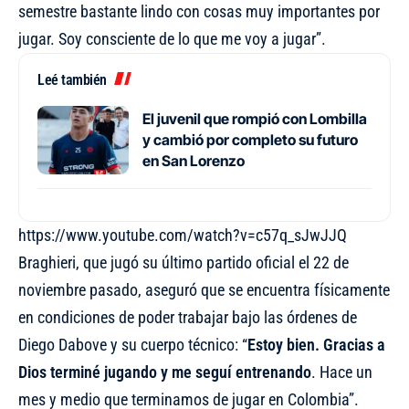
semestre bastante lindo con cosas muy importantes por
jugar. Soy consciente de lo que me voy a jugar”.
Leé también
El juvenil que rompió con Lombilla
y cambió por completo su futuro
en San Lorenzo
https://www.youtube.com/watch?v=c57q_sJwJJQ
Braghieri, que jugó su último partido oficial el 22 de
noviembre pasado, aseguró que se encuentra físicamente
en condiciones de poder trabajar bajo las órdenes de
Diego Dabove y su cuerpo técnico: “
Estoy bien. Gracias a
Dios terminé jugando y me seguí entrenando
. Hace un
mes y medio que terminamos de jugar en Colombia”.