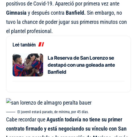
positivos de Covid-19. Apareció por primera vez ante
Gimnasia
y después contra
Banfield.
Sin embargo, no
tuvo la chance de poder jugar sus primeros minutos con
el plantel profesional.
Leé también
La Reserva de San Lorenzo se
destapó con una goleada ante
Banfield
El juvenil estará parado, de mínima, por 45 días.
Cabe recordar que
Agustín todavía no tiene su primer
contrato firmado y está negociando su vínculo con San