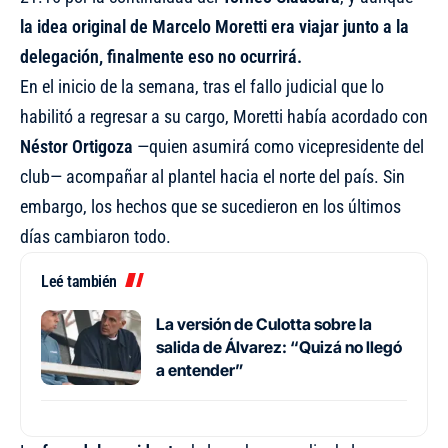
la idea original de Marcelo Moretti era viajar junto a la
delegación, finalmente eso no ocurrirá.
En el inicio de la semana, tras el fallo judicial que lo
habilitó a regresar a su cargo, Moretti había acordado con
Néstor Ortigoza
—quien asumirá como vicepresidente del
club— acompañar al plantel hacia el norte del país. Sin
embargo, los hechos que se sucedieron en los últimos
días cambiaron todo.
Leé también
La versión de Culotta sobre la
salida de Álvarez: “Quizá no llegó
a entender”