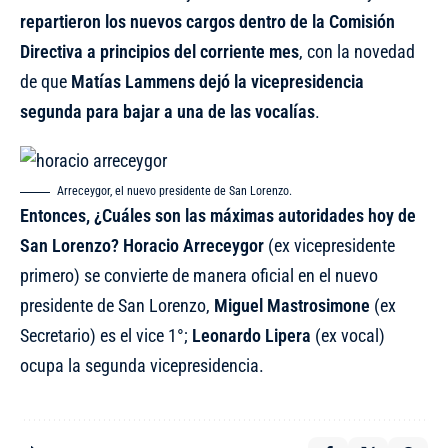
repartieron los nuevos cargos dentro de la Comisión
Directiva a principios del corriente mes
, con la novedad
de que
Matías Lammens dejó la vicepresidencia
segunda para bajar a una de las vocalías
.
Arreceygor, el nuevo presidente de San Lorenzo.
Entonces, ¿Cuáles son las máximas autoridades hoy de
San Lorenzo?
Horacio Arreceygor
(ex vicepresidente
primero) se convierte de manera oficial en el nuevo
presidente de San Lorenzo,
Miguel Mastrosimone
(ex
Secretario) es el vice 1°;
Leonardo Lipera
(ex vocal)
ocupa la segunda vicepresidencia.