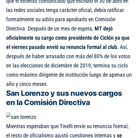
que el extenso comunicado que escribió el 30 de abril en
las redes sociales tenga carácter oficial, debía ratificar
formalmente su adiós para aprobarlo en Comisión
Directiva. Después de un mes de espera,
MT dejó
oficialmente su cargo como presidente de Ciclón ya que
el viernes pasado envió su renuncia formal al club.
Así,
después de haber arrasado con más del 80% de los votos
en las elecciones de diciembre de 2019, termina su ciclo
como máximo dirigente de institución luego de apenas un
año y cinco meses.
San Lorenzo y sus nuevos cargos
en la Comisión Directiva
Mientras esperaban que Tinelli envíe su renuncia formal,
el resto de oficialismo ajustó cuestiones internas y
se