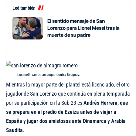
Leé también
El sentido mensaje de San
Lorenzo para Lionel Messi tras la
muerte de su padre
Los melli van de arranque contra Uruguay.
Mientras la mayor parte del plantel está licenciado, el otro
jugador de San Lorenzo que continúa en plena temporada
por su participación en la Sub-23 es
Andrés Herrera, que
se prepara en el predio de Ezeiza antes de viajar a
España y jugar dos amistosos
ante Dinamarca y Arabia
Saudita
.