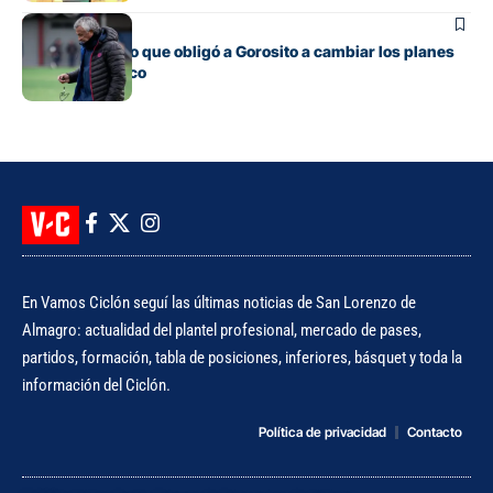
Fútbol
El contratiempo que obligó a Gorosito a cambiar los planes
antes del clásico
En Vamos Ciclón seguí las últimas noticias de San Lorenzo de
Almagro: actualidad del plantel profesional, mercado de pases,
partidos, formación, tabla de posiciones, inferiores, básquet y toda la
información del Ciclón.
Política de privacidad
Contacto