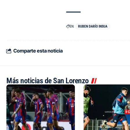
EN:
RUBEN DARÍO INSUA
Comparte esta noticia
Más noticias de San Lorenzo