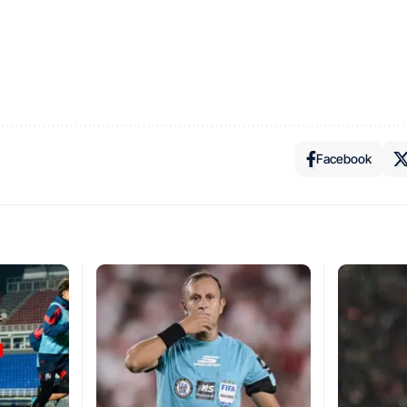
Facebook