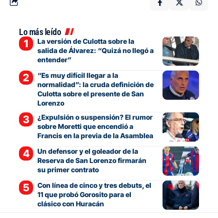
Lo más leído
La versión de Culotta sobre la
salida de Álvarez: “Quizá no llegó a
entender”
“Es muy difícil llegar a la
normalidad”: la cruda definición de
Culotta sobre el presente de San
Lorenzo
¿Expulsión o suspensión? El rumor
sobre Moretti que encendió a
Francis en la previa de la Asamblea
Un defensor y el goleador de la
Reserva de San Lorenzo firmarán
su primer contrato
Con línea de cinco y tres debuts, el
11 que probó Gorosito para el
clásico con Huracán