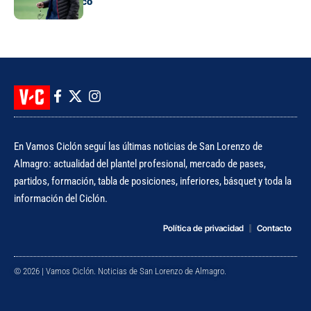
antes del clásico
En Vamos Ciclón seguí las últimas noticias de San Lorenzo de
Almagro: actualidad del plantel profesional, mercado de pases,
partidos, formación, tabla de posiciones, inferiores, básquet y toda la
información del Ciclón.
Política de privacidad
Contacto
© 2026 | Vamos Ciclón. Noticias de San Lorenzo de Almagro.