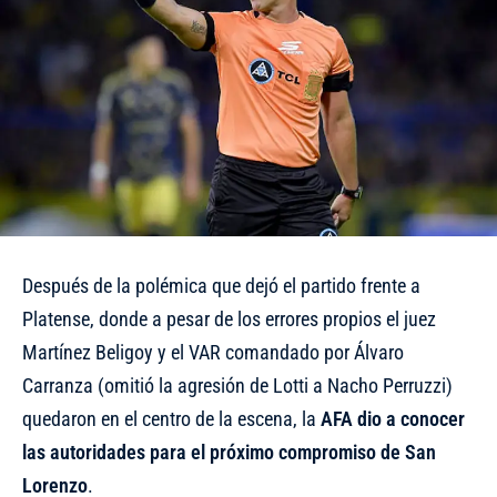
Después de la polémica que dejó el partido frente a
Platense, donde a pesar de los errores propios el juez
Martínez Beligoy y el VAR comandado por Álvaro
Carranza (omitió la agresión de Lotti a Nacho Perruzzi)
quedaron en el centro de la escena, la
AFA dio a conocer
las autoridades para el próximo compromiso de San
Lorenzo
.