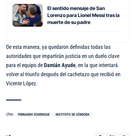
El sentido mensaje de San
Lorenzo para Lionel Messi tras la
muerte de su padre
De esta manera, ya quedaron definidas todas las
autoridades que impartirán justicia en un duelo clave
para el equipo de
Damián Ayude
, en la que intentará
volver al triunfo después del cachetazo que recibió en
Vicente López.
EN:
FERNANDO ECHENIQUE
INSTITUTO DE CÓRDOBA