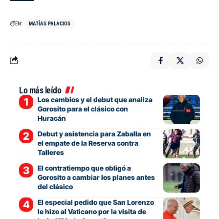
EN:
MATÍAS PALACIOS
Lo más leído
Los cambios y el debut que analiza
Gorosito para el clásico con
Huracán
Debut y asistencia para Zaballa en
el empate de la Reserva contra
Talleres
El contratiempo que obligó a
Gorosito a cambiar los planes antes
del clásico
El especial pedido que San Lorenzo
le hizo al Vaticano por la visita de