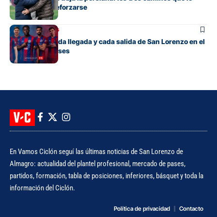
quedan para reforzarse
Mercado de pases
El detalle de cada llegada y cada salida de San Lorenzo en el
mercado de pases
En Vamos Ciclón seguí las últimas noticias de San Lorenzo de
Almagro: actualidad del plantel profesional, mercado de pases,
partidos, formación, tabla de posiciones, inferiores, básquet y toda la
información del Ciclón.
Política de privacidad
Contacto