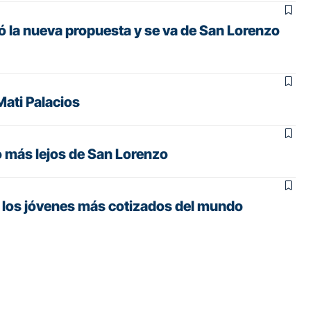
ó la nueva propuesta y se va de San Lorenzo
ati Palacios
o más lejos de San Lorenzo
e los jóvenes más cotizados del mundo