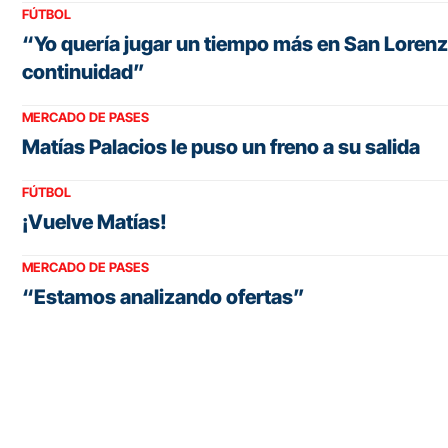
FÚTBOL
“Yo quería jugar un tiempo más en San Lorenz
continuidad”
MERCADO DE PASES
Matías Palacios le puso un freno a su salida
FÚTBOL
¡Vuelve Matías!
MERCADO DE PASES
“Estamos analizando ofertas”