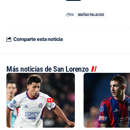
EN:
MATÍAS PALACIOS
Comparte esta noticia
Más noticias de San Lorenzo