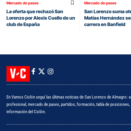
Mercado de pases
Mercado de pases
La oferta que rechazó San
San Lorenzo suma otr
Lorenzo por Alexis Cuello de un
Matías Hernández se
club de España
carrera en Banfield
En Vamos Ciclón seguí las últimas noticias de San Lorenzo de Almagro: ac
profesional, mercado de pases, partidos, formación, tabla de posiciones, i
información del Ciclón.