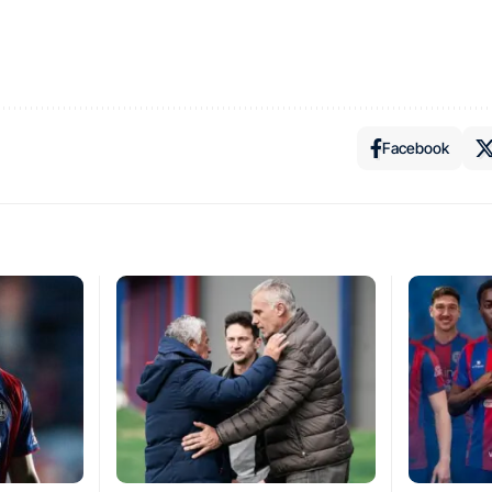
Facebook