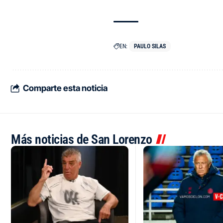
EN:
PAULO SILAS
Comparte esta noticia
Más noticias de San Lorenzo