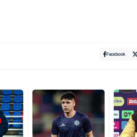
Facebook