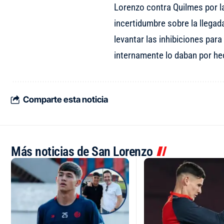
Lorenzo contra Quilmes por l
incertidumbre sobre la llegad
levantar las inhibiciones par
internamente lo daban por he
Comparte esta noticia
Más noticias de San Lorenzo