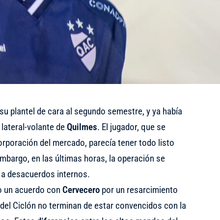
su plantel de cara al segundo semestre, y
ya había
, lateral-volante de
Quilmes
. El jugador, que se
orporación del mercado, parecía tener todo listo
mbargo, en las últimas horas, la operación se
a desacuerdos internos.
o un acuerdo con
Cervecero
por un resarcimiento
del Ciclón no terminan de estar convencidos con la