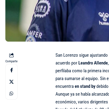
San Lorenzo sigue ajustando 
Comparte
acuerdo por
Leandro Allende
perfilaba como la primera inc
para sumarse al equipo. Sin e
encuentra
en stand by
debido 
Aunque ya se había alcanzad
económico, varios dirigentes 