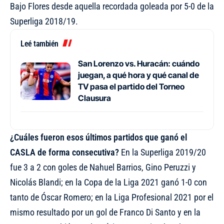
Bajo Flores desde aquella recordada goleada por 5-0 de la
Superliga 2018/19.
Leé también
San Lorenzo vs. Huracán: cuándo
juegan, a qué hora y qué canal de
TV pasa el partido del Torneo
Clausura
¿Cuáles fueron esos últimos partidos que ganó el
CASLA de forma consecutiva?
En la Superliga 2019/20
fue 3 a 2 con goles de Nahuel Barrios, Gino Peruzzi y
Nicolás Blandi; en la Copa de la Liga 2021 ganó 1-0 con
tanto de Óscar Romero; en la Liga Profesional 2021 por el
mismo resultado por un gol de Franco Di Santo y en la