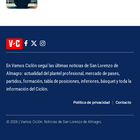
con Huracán
En Vamos Ciclón seguí las últimas noticias de San Lorenzo de
Almagro: actualidad del plantel profesional, mercado de pases,
partidos, formación, tabla de posiciones, inferiores, básquet y toda la
información del Ciclón.
Política de privacidad
Contacto
© 2026 | Vamos Ciclón. Noticias de San Lorenzo de Almagro.