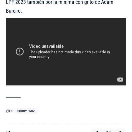
LPF 2023 también por la mínima con grito de Adam
Bareiro.
EN:
GODOY CRUZ