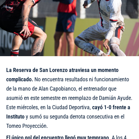
La Reserva de San Lorenzo atraviesa un momento
complicado.
No encuentra resultados ni funcionamiento
de la mano de Alan Capobianco, el entrenador que
asumió en este semestre en reemplazo de Damián Ayude.
Este miércoles, en la Ciudad Deportiva,
cayó 1-0 frente a
Instituto
y sumó su segunda derrota consecutiva en el
Torneo Proyección.
El único gol del encuentro llegó muy temprano
. A los 4