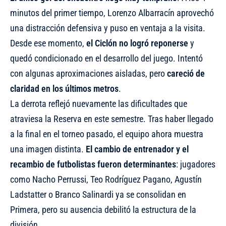
minutos del primer tiempo, Lorenzo Albarracín aprovechó
una distracción defensiva y puso en ventaja a la visita.
Desde ese momento,
el Ciclón no logró reponerse
y
quedó condicionado en el desarrollo del juego. Intentó
con algunas aproximaciones aisladas, pero
careció de
claridad en los últimos metros
.
La derrota reflejó nuevamente las dificultades que
atraviesa la Reserva en este semestre. Tras haber llegado
a la final en el torneo pasado, el equipo ahora muestra
una imagen distinta.
El cambio de entrenador y el
recambio de futbolistas fueron determinantes
: jugadores
como Nacho Perrussi, Teo Rodríguez Pagano, Agustín
Ladstatter o Branco Salinardi ya se consolidan en
Primera, pero su ausencia debilitó la estructura de la
división.