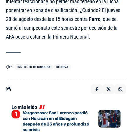
intentar reaccionar y no perder más terreno en la lucha
por entrar en zona de clasificación. ¿Cuándo? El jueves
28 de agosto desde las 15 horas contra
Ferro
, que se
sumó al campeonato este semestre por decisión de la
AFA pese a estar en la Primera Nacional.
EN:
INSTITUTO DE CÓRDOBA
RESERVA
Lo más leído
Vergonzoso: San Lorenzo perdió
con Huracán en el Bidegain
después de 25 años y profundizó
su crisis