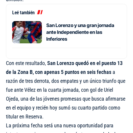
Leé también
San Lorenzo y una gran jornada
ante Independiente en las
Inferiores
Con este resultado,
San Lorenzo quedó en el puesto 13
de la Zona B, con apenas 5 puntos en seis fechas
a
razón de tres derrota, dos empates y un único triunfo que
fue ante Vélez en la cuarta jornada, con gol de Uriel
Ojeda, una de las jóvenes promesas que busca afirmarse
en el equipo y recién hoy sumó su cuarto partido como
titular en Reserva.
La próxima fecha será una nueva oportunidad para