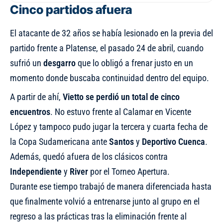
Cinco partidos afuera
El atacante de 32 años se había lesionado en la previa del
partido frente a Platense, el pasado 24 de abril, cuando
sufrió un
desgarro
que lo obligó a frenar justo en un
momento donde buscaba continuidad dentro del equipo.
A partir de ahí,
Vietto se perdió un total de cinco
encuentros
. No estuvo frente al Calamar en Vicente
López y tampoco pudo jugar la tercera y cuarta fecha de
la Copa Sudamericana ante
Santos
y
Deportivo Cuenca
.
Además, quedó afuera de los clásicos contra
Independiente
y
River
por el Torneo Apertura.
Durante ese tiempo trabajó de manera diferenciada hasta
que finalmente volvió a entrenarse junto al grupo en el
regreso a las prácticas tras la eliminación frente al