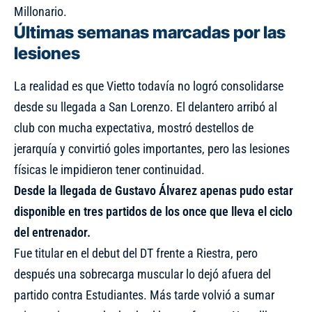
Millonario.
Últimas semanas marcadas por las
lesiones
La realidad es que Vietto todavía no logró consolidarse
desde su llegada a San Lorenzo. El delantero arribó al
club con mucha expectativa, mostró destellos de
jerarquía y convirtió goles importantes, pero las lesiones
físicas le impidieron tener continuidad.
Desde la llegada de Gustavo Álvarez apenas pudo estar
disponible en tres partidos de los once que lleva el ciclo
del entrenador.
Fue titular en el debut del DT frente a Riestra, pero
después una sobrecarga muscular lo dejó afuera del
partido contra Estudiantes. Más tarde volvió a sumar