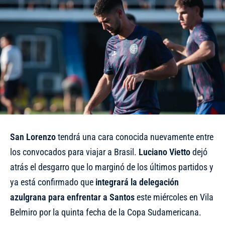
San Lorenzo
tendrá una cara conocida nuevamente entre
los convocados para viajar a Brasil.
Luciano Vietto
dejó
atrás el desgarro que lo marginó de los últimos partidos y
ya está confirmado que
integrará la delegación
azulgrana para enfrentar a Santos
este miércoles en Vila
Belmiro por la quinta fecha de la Copa Sudamericana.