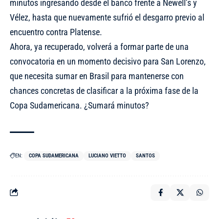
minutos ingresando desde el banco frente a Newell’s y
Vélez, hasta que nuevamente sufrió el desgarro previo al
encuentro contra Platense.
Ahora, ya recuperado, volverá a formar parte de una
convocatoria en un momento decisivo para San Lorenzo,
que necesita sumar en Brasil para mantenerse con
chances concretas de clasificar a la próxima fase de la
Copa Sudamericana. ¿Sumará minutos?
EN:
COPA SUDAMERICANA
LUCIANO VIETTO
SANTOS