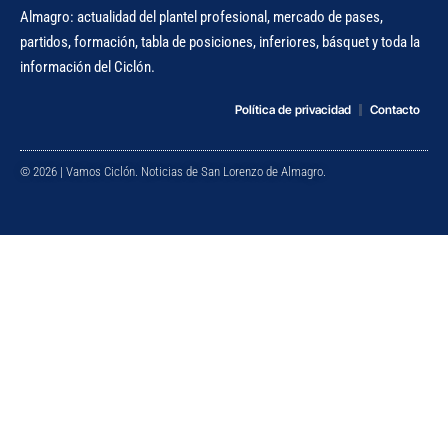
Almagro: actualidad del plantel profesional, mercado de pases,
partidos, formación, tabla de posiciones, inferiores, básquet y toda la
información del Ciclón.
Política de privacidad
Contacto
© 2026 | Vamos Ciclón. Noticias de San Lorenzo de Almagro.