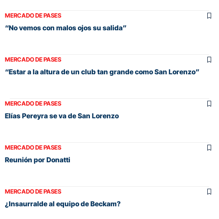
MERCADO DE PASES
“No vemos con malos ojos su salida”
MERCADO DE PASES
“Estar a la altura de un club tan grande como San Lorenzo”
MERCADO DE PASES
Elías Pereyra se va de San Lorenzo
MERCADO DE PASES
Reunión por Donatti
MERCADO DE PASES
¿Insaurralde al equipo de Beckam?